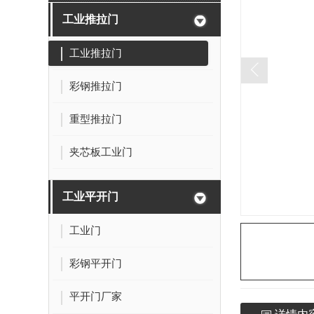
工业推拉门
工业推拉门
彩钢推拉门
重型推拉门
夹芯板工业门
工业平开门
工业门
彩钢平开门
平开门厂家