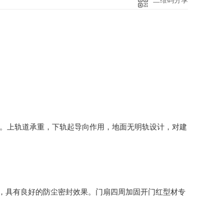
二维码分享
。上轨道承重，下轨起导向作用，地面无明轨设计，对建
，具有良好的防尘密封效果。门扇四周加固开门红型材专