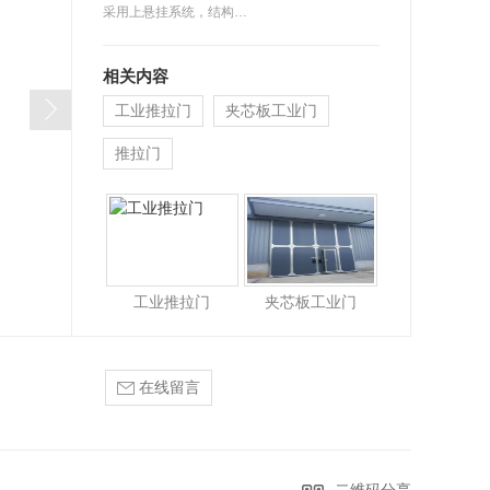
采用上悬挂系统，结构…
相关内容
工业推拉门
夹芯板工业门
推拉门
工业推拉门
夹芯板工业门
在线留言