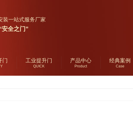
安装一站式服务厂家
“安全之门”
开门
工业提升门
产品中心
经典案例
RY
QUICK
Product
Case