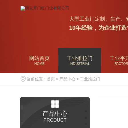
大型工业门定制、生产、
10年经验，为企业打造
网站首页
工业推拉门
工业平
HOME
INDUSTRIAL
FACTO
当前位置：
首页
>
产品中心
>
工业推拉门
产品中心
PRODUCT