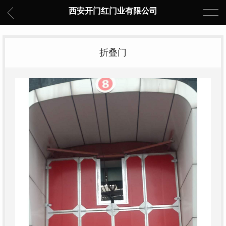
西安开门红门业有限公司
折叠门