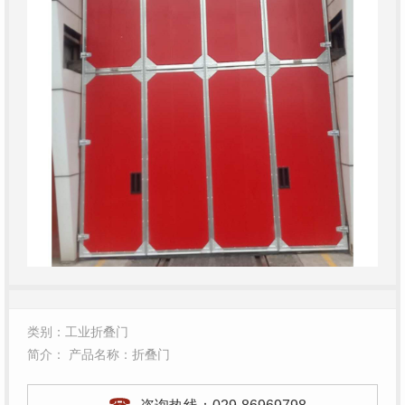
类别：工业折叠门
简介： 产品名称：折叠门