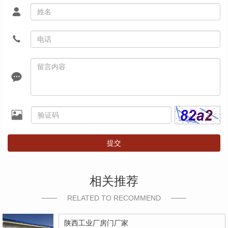
提交
相关推荐
RELATED TO RECOMMEND
陕西工业厂房门厂家