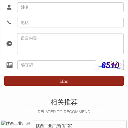
提交
相关推荐
RELATED TO RECOMMEND
陕西工业厂房门厂家