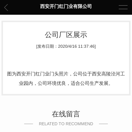
西安开门红门业有限公司
公司厂区展示
[发布日期：2020/4/16 11:37:46]
图为西安开门红门业门头照片，公司位于西安高陵泾河工
业园内，公司环境优良，适合公司生产发展。
在线留言
RELATED TO RECOMMEND